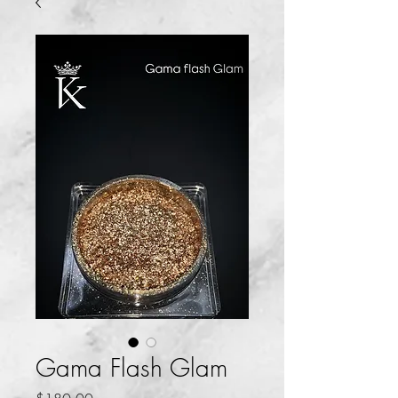
Gama Flash Glam