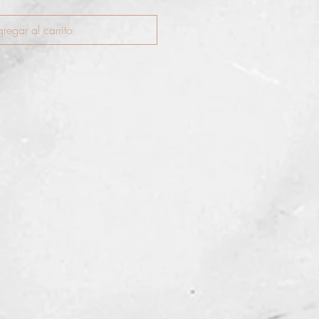
regar al carrito