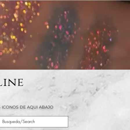
Line
 ICONOS DE AQUI ABAJO