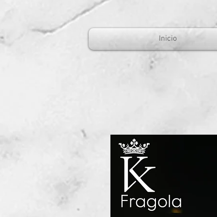
Inicio