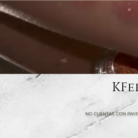
KFe
NO CUENTAS CON PAYP