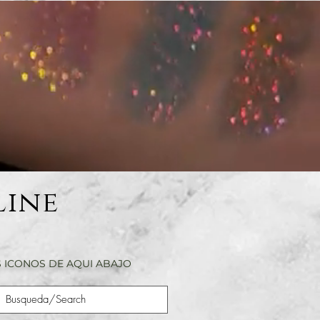
Line
 ICONOS DE AQUI ABAJO