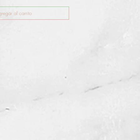
regar al carrito