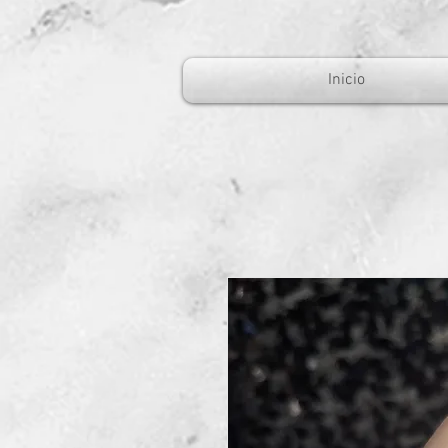
Inicio