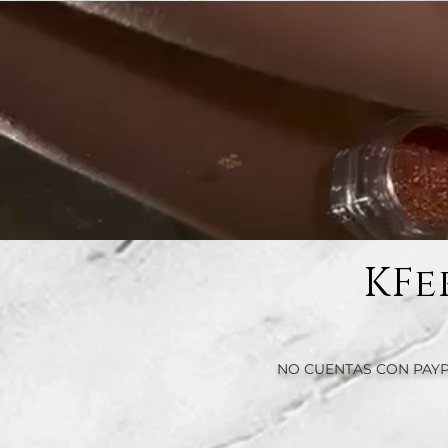
KFe
NO CUENTAS CON PAYP