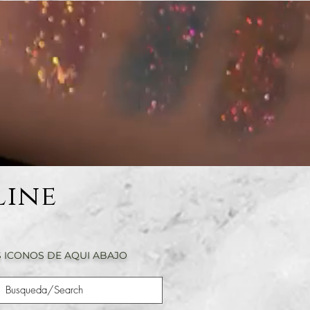
Line
 ICONOS DE AQUI ABAJO