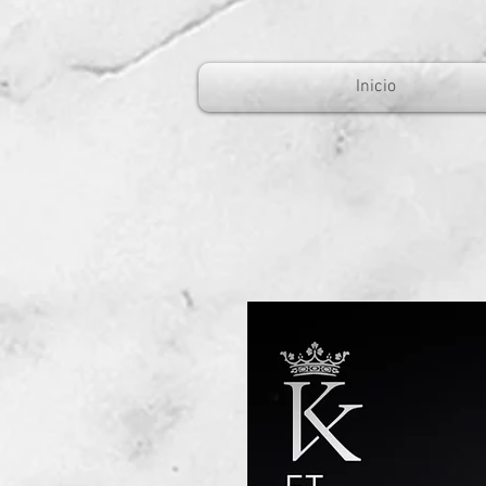
Inicio