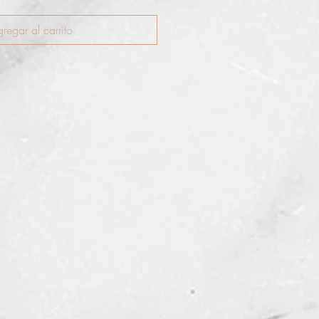
regar al carrito