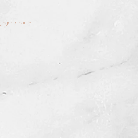
regar al carrito