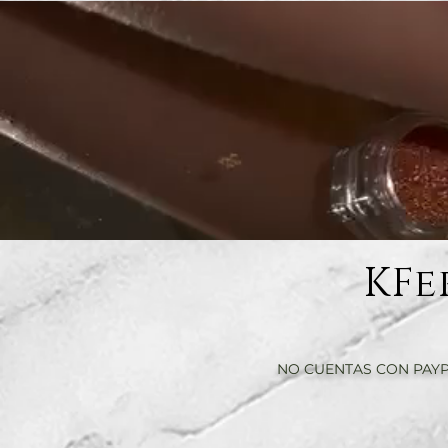
KFe
NO CUENTAS CON PAYP