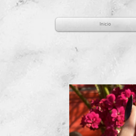
Inicio