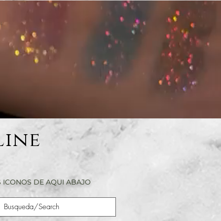
Line
 ICONOS DE AQUI ABAJO