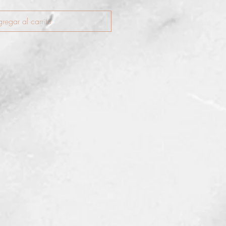
regar al carrito