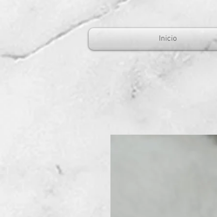
Inicio