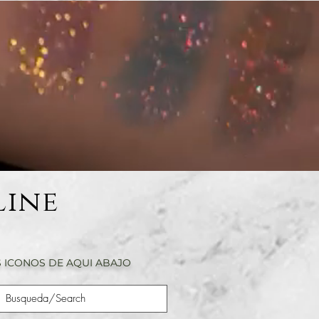
Line
 ICONOS DE AQUI ABAJO