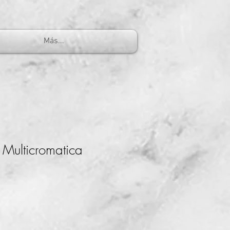
Más...
Multicromatica