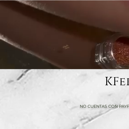
KFe
NO CUENTAS CON PAYP