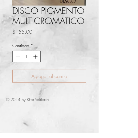
DISCO PIGMENTO
MULTICROMATICO
Precio
$155.00
Cantidad
*
Agregar al carrito
© 2014 by KFer Valtierra