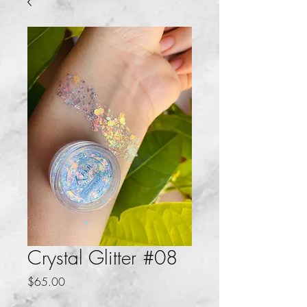
Crystal Glitter #08
Precio
$65.00