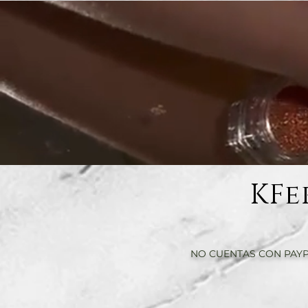
KFe
NO CUENTAS CON PAYP