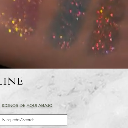
Line
 ICONOS DE AQUI ABAJO