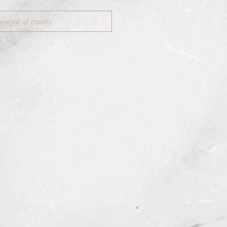
regar al carrito