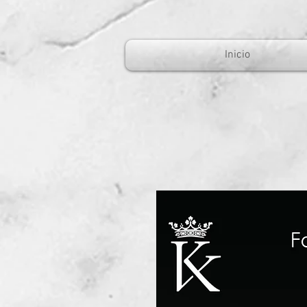
Inicio