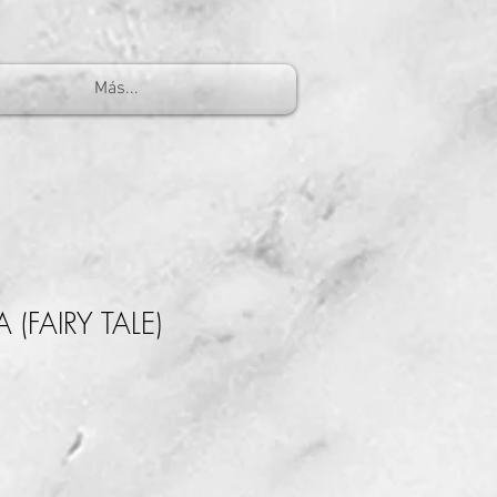
Más...
(FAIRY TALE)