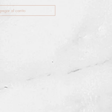
regar al carrito