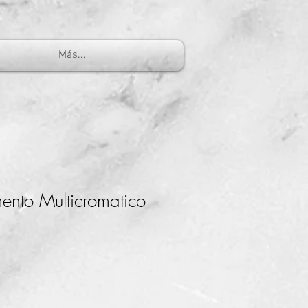
Más...
ento Multicromatico