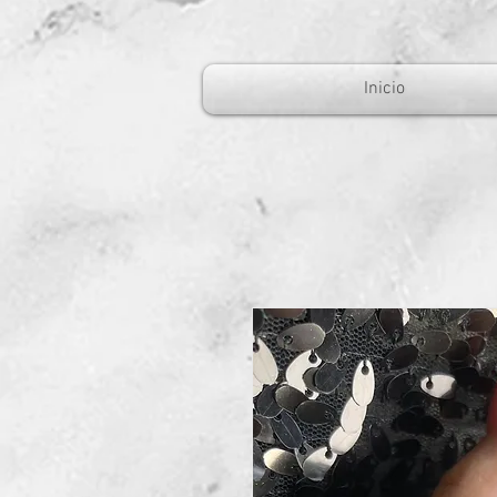
Inicio