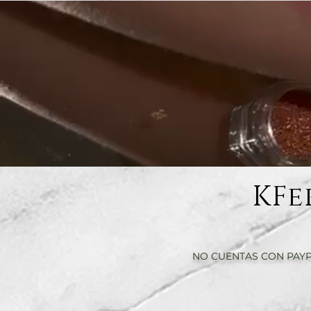
KFe
NO CUENTAS CON PAYP