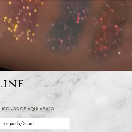
Line
 ICONOS DE AQUI ABAJO