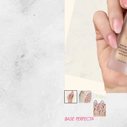
BASE PERFECTA