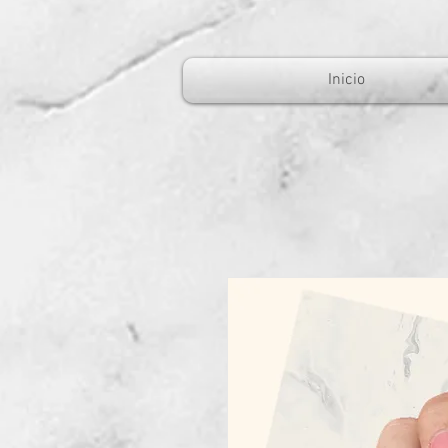
Inicio