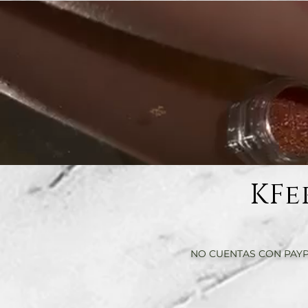
KFe
NO CUENTAS CON PAYP