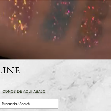
Line
 ICONOS DE AQUI ABAJO