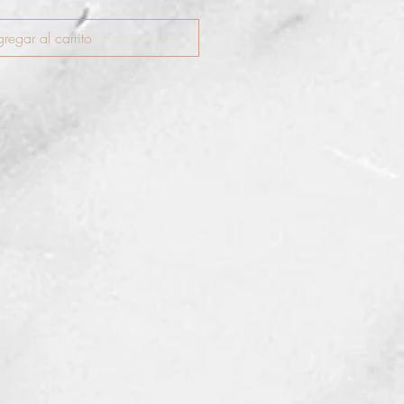
regar al carrito