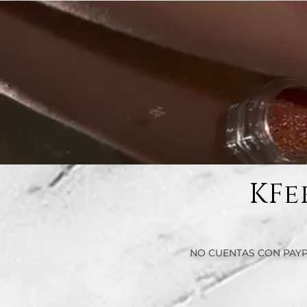
KFe
NO CUENTAS CON PAYP