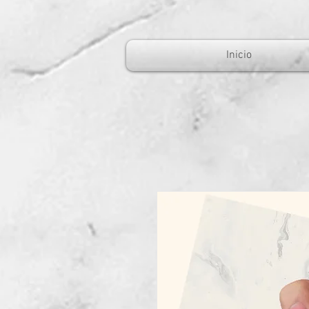
Inicio