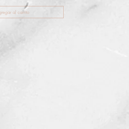
regar al carrito