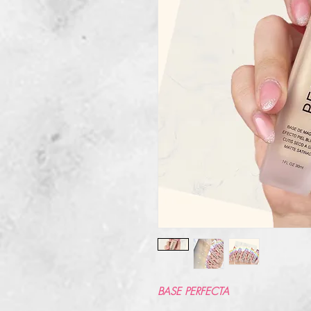
BASE PERFECTA