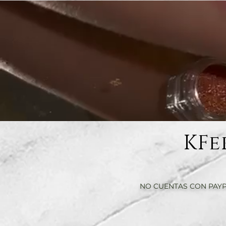
KFe
NO CUENTAS CON PAYP