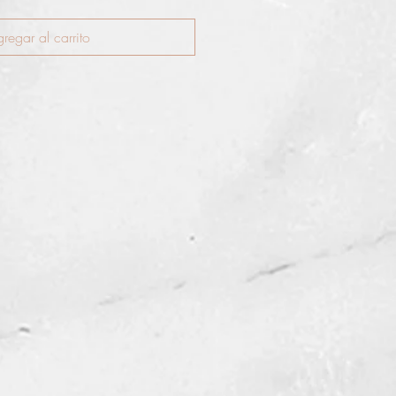
regar al carrito