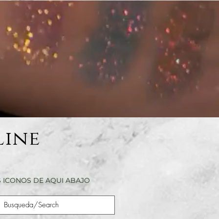
Line
 ICONOS DE AQUI ABAJO