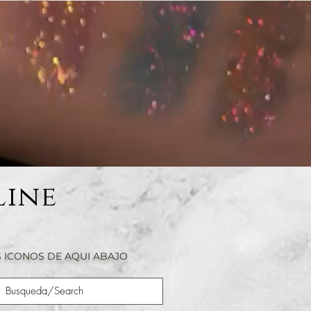
Line
 ICONOS DE AQUI ABAJO