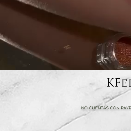
KFe
NO CUENTAS CON PAYP