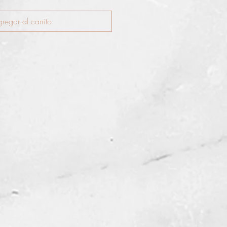
regar al carrito