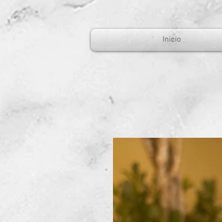
Inicio