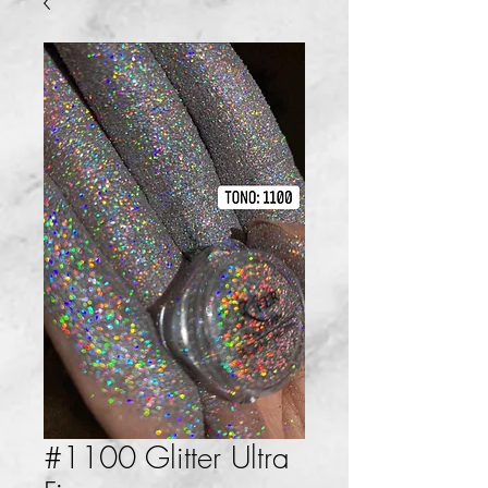
#1100 Glitter Ultra