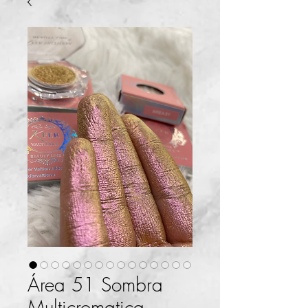
Área 51 Sombra
Multicromatica