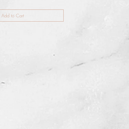
Add to Cart