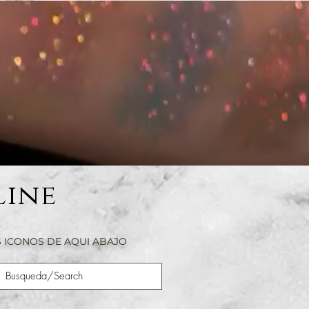
Line
 ICONOS DE AQUI ABAJO