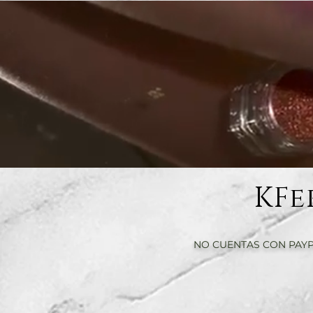
KFe
NO CUENTAS CON PAYP